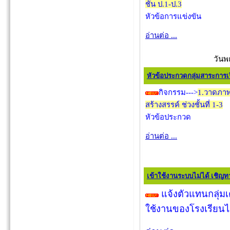
ชั้น ป.1-ป.3
หัวข้อการแข่งขัน
อ่านต่อ ...
วันพ
หัวข้อประกวดกลุ่มสาระการเรี
กิจกรรม--->
1.วาดภาพร
สร้างสรรค์ ช่วงชั้นที่ 1-3
หัวข้อประกวด
อ่านต่อ ...
เข้าใช้งานระบบไม่ได้ เชิญทา
แจ้งตัวแทนกลุ่ม
ใช้งานของโรงเรียนไม่ไ