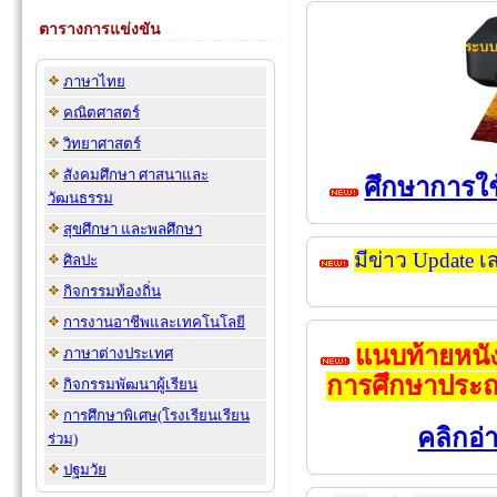
ตารางการแข่งขัน
ภาษาไทย
คณิตศาสตร์
วิทยาศาสตร์
สังคมศึกษา ศาสนาและ
ศึกษาการใช้
วัฒนธรรม
สุขศึกษา และพลศึกษา
มีข่าว Update เ
ศิลปะ
กิจกรรมท้องถิ่น
การงานอาชีพและเทคโนโลยี
แนบท้ายหนัง
ภาษาต่างประเทศ
การศึกษาประถ
กิจกรรมพัฒนาผู้เรียน
การศึกษาพิเศษ(โรงเรียนเรียน
คลิกอ่า
ร่วม)
ปฐมวัย