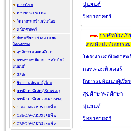
หุ่นยนต์
ภาษาไทย
ภาษาต่างประเทศ
วิทยาศาสตร์
วิทยาศาสตร์ นักบินน้อย
คณิตศาสตร์
รายชื่อโรงเร
สังคมศึกษา ศาสนา และ
งานศิลปะหัตถกรรม
วัฒนธรรม
สุขศึกษา และพลศึกษา
โครงงานคณิตศาสตร
การงานอาชีพและเทคโนโลยี
หุ่นยนต์
กอท.คอมพิวเตอร์
ศิลปะ
กิจกรรมพัฒนาผู้เรีย
กิจกรรมพัฒนาผู้เรียน
การศึกษาพิเศษ (เรียนร่วม)
สุขศึกษาพลศึกษา
การศึกษาพิเศษ (เฉพาะทาง)
หุ่นยนต์
OBEC AWARDS เล่มที่ ๑
OBEC AWARDS เล่มที่ ๒
วิทยาศาสตร์
OBEC AWARDS เล่มที่ ๓