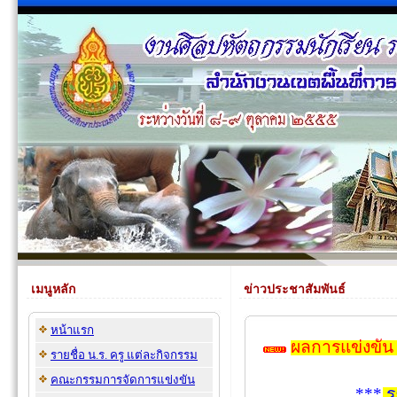
เมนูหลัก
ข่าวประชาสัมพันธ์
หน้าแรก
ผลการแข่งขัน
รายชื่อ น.ร. ครู แต่ละกิจกรรม
คณะกรรมการจัดการแข่งขัน
***
ร