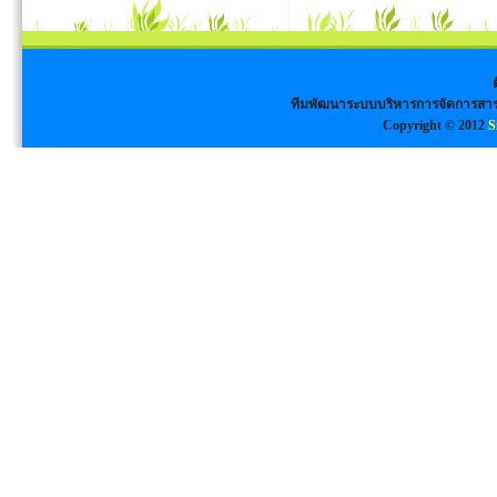
ทีมพัฒนาระบบบริหารการจัดการสาร
Copyright © 2012
S