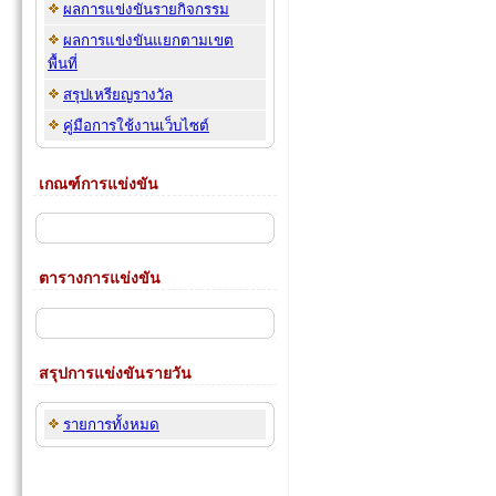
ผลการแข่งขันรายกิจกรรม
ผลการแข่งขันแยกตามเขต
พื้นที่
สรุปเหรียญรางวัล
คู่มือการใช้งานเว็บไซต์
เกณฑ์การแข่งขัน
ตารางการแข่งขัน
สรุปการแข่งขันรายวัน
รายการทั้งหมด