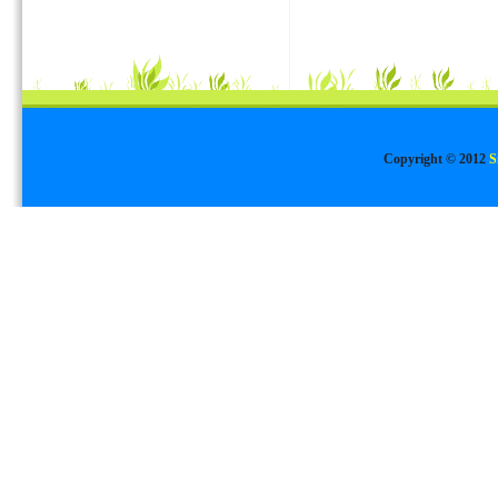
Copyright © 2012
S