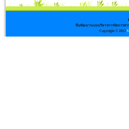
ทีมพัฒนาระบบบริหารการจัดการสาร
Copyright © 2012
S