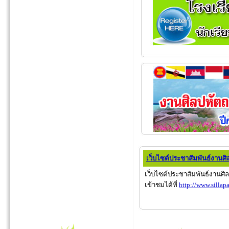
เว็บไซต์ประชาสัมพันธ์งานศ
เว็บไซต์ประชาสัมพันธ์งานศ
เข้าชมได้ที่
http://www.sillapa