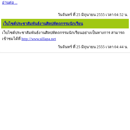
อ่านต่อ ...
วันจันทร์ ที่ 25 มิถุนายน 2555 เวลา 04:52 น.
เว็บไซต์ประชาสัมพันธ์งานศิลปหัตถกรรมนักเรียน
เว็บไซต์ประชาสัมพันธ์งานศิลปหัตถกรรมนักเรียนอย่างเป็นทางการ สามารถ
เข้าชมได้ที่
http://www.sillapa.net
วันจันทร์ ที่ 25 มิถุนายน 2555 เวลา 04:44 น.