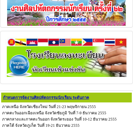
กำหนดการจัดงานศิลปหัตถกรรมนักเรียน ระดับภาค
ภาคเหนือ จังหวัดเชียงใหม่ วันที่ 21-23 พฤษจิกายน 2555
ภาคตะวันออกเฉียงเหนือ จังหวัดชัยภูมิ วันที่ 7-9 ธันวาคม 2555
ภาคกลางและภาคตะวันออก จังหวัดระยอง วันที่ 10-12 ธันวาคม 2555
ภาคใต้ จังหวัดภูเก็ต วันที่ 19-21 ธันวาคม 2555