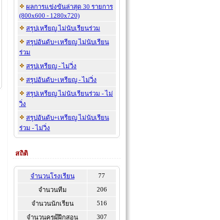
ผลการแข่งขันล่าสุด 30 รายการ
(800x600 - 1280x720)
สรุปเหรียญ ไม่นับเรียนร่วม
สรุปอันดับ+เหรียญ ไม่นับเรียน
ร่วม
สรุปเหรียญ - ไม่วิ่ง
สรุปอันดับ+เหรียญ - ไม่วิ่ง
สรุปเหรียญ ไม่นับเรียนร่วม - ไม่
วิ่ง
สรุปอันดับ+เหรียญ ไม่นับเรียน
ร่วม - ไม่วิ่ง
สถิติ
77
จำนวนโรงเรียน
206
จำนวนทีม
516
จำนวนนักเรียน
307
จำนวนครูผู้ฝึกสอน