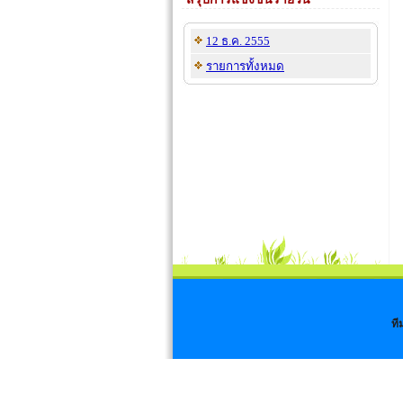
12 ธ.ค. 2555
รายการทั้งหมด
ที