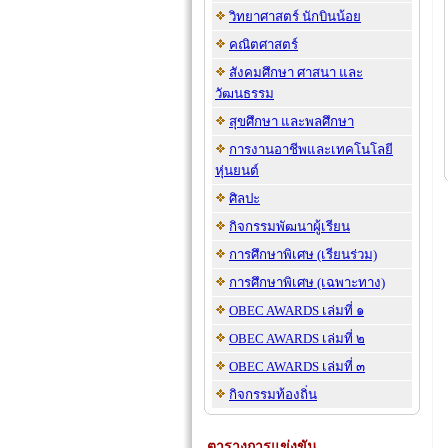
วิทยาศาสตร์ นักบินน้อย
คณิตศาสตร์
สังคมศึกษา ศาสนา และ
วัฒนธรรม
สุขศึกษา และพลศึกษา
การงานอาชีพและเทคโนโลยี
หุ่นยนต์
ศิลปะ
กิจกรรมพัฒนาผู้เรียน
การศึกษาพิเศษ (เรียนร่วม)
การศึกษาพิเศษ (เฉพาะทาง)
OBEC AWARDS เล่มที่ ๑
OBEC AWARDS เล่มที่ ๒
OBEC AWARDS เล่มที่ ๓
กิจกรรมท้องถิ่น
ตารางการแข่งขัน