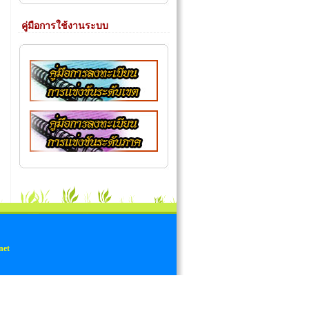
คู่มือการใช้งานระบบ
net