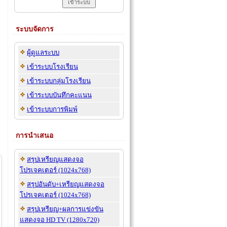
ระบบจัดการ
ผู้ดูแลระบบ
เข้าระบบโรงเรียน
เข้าระบบกลุ่มโรงเรียน
เข้าระบบบันทึกคะแนน
เข้าระบบการพิมพ์
การนำเสนอ
สรุปเหรียญแสดงจอ
โปรเจคเตอร์ (1024x768)
สรุปอันดับ+เหรียญแสดงจอ
โปรเจคเตอร์ (1024x768)
สรุปเหรียญ+ผลการแข่งขัน
แสดงจอ HD TV (1280x720)