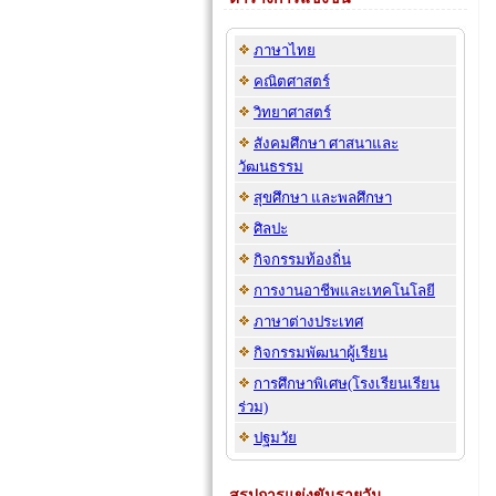
ภาษาไทย
คณิตศาสตร์
วิทยาศาสตร์
สังคมศึกษา ศาสนาและ
วัฒนธรรม
สุขศึกษา และพลศึกษา
ศิลปะ
กิจกรรมท้องถิ่น
การงานอาชีพและเทคโนโลยี
ภาษาต่างประเทศ
กิจกรรมพัฒนาผู้เรียน
การศึกษาพิเศษ(โรงเรียนเรียน
ร่วม)
ปฐมวัย
สรุปการแข่งขันรายวัน