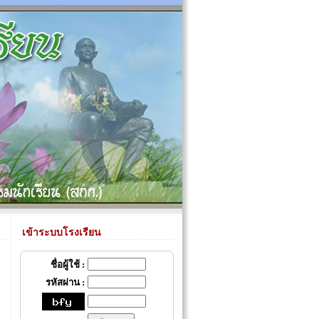
เข้าระบบโรงเรียน
ชื่อผู้ใช้ :
รหัสผ่าน :