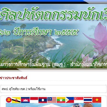
ข่าวประชาสัมพันธ์
สพป. สุโขทัย เขต 2 พร้อมใช้งาน