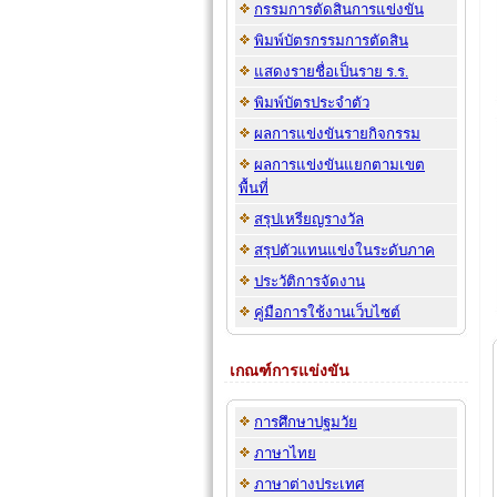
กรรมการตัดสินการแข่งขัน
พิมพ์บัตรกรรมการตัดสิน
แสดงรายชื่อเป็นราย ร.ร.
พิมพ์บัตรประจำตัว
ผลการแข่งขันรายกิจกรรม
ผลการแข่งขันแยกตามเขต
พื้นที่
สรุปเหรียญรางวัล
สรุปตัวแทนแข่งในระดับภาค
ประวัติการจัดงาน
คู่มือการใช้งานเว็บไซต์
เกณฑ์การแข่งขัน
การศึกษาปฐมวัย
ภาษาไทย
ภาษาต่างประเทศ