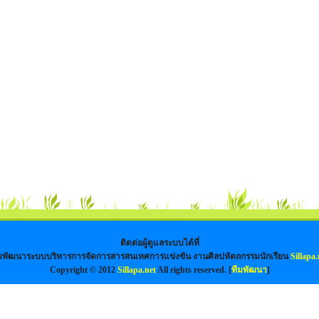
ติดต่อผู้ดูแลระบบได้ที่
มพัฒนาระบบบริหารการจัดการสารสนเทศการแข่งขัน งานศิลปหัตถกรรมนักเรียน
Sillapa.
Copyright © 2012
Sillapa.net
All rights reserved. [
ทีมพัฒนา
]