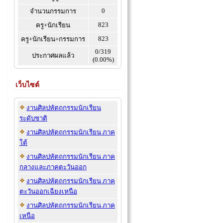
0
จำนวนกรรมการ
823
ครู+นักเรียน
823
ครู+นักเรียน+กรรมการ
0/319
ประกาศผลแล้ว
(0.00%)
เว็บไซต์
งานศิลปหัตถกรรมนักเรียน
ระดับชาติ
งานศิลปหัตถกรรมนักเรียน ภาค
ใต้
งานศิลปหัตถกรรมนักเรียน ภาค
กลางและภาคตะวันออก
งานศิลปหัตถกรรมนักเรียน ภาค
ตะวันออกเฉียงเหนือ
งานศิลปหัตถกรรมนักเรียน ภาค
เหนือ