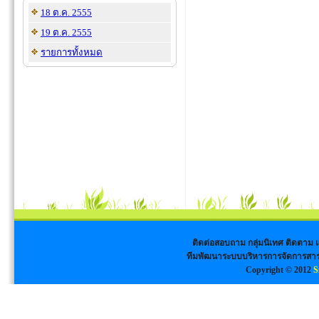
18 ต.ค. 2555
19 ต.ค. 2555
รายการทั้งหมด
ติดต่อสอบถาม กลุ่มนิเทศ ติดตาม
ทีมพัฒนาระบบบริหารการจัดการสาร
Copyright © 2012
S