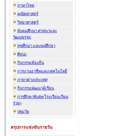
ภาษาไทย
คณิตศาสตร์
วิทยาศาสตร์
สังคมศึกษา ศาสนาและ
วัฒนธรรม
สุขศึกษา และพลศึกษา
ศิลปะ
กิจกรรมท้องถิ่น
การงานอาชีพและเทคโนโลยี
ภาษาต่างประเทศ
กิจกรรมพัฒนาผู้เรียน
การศึกษาพิเศษ(โรงเรียนเรียน
ร่วม)
ปฐมวัย
สรุปการแข่งขันรายวัน