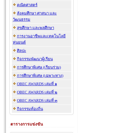
คณิตศาสตร์
สังคมศึกษา ศาสนา และ
วัฒนธรรม
สุขศึกษา และพลศึกษา
การงานอาชีพและเทคโนโลยี
หุ่นยนต์
ศิลปะ
กิจกรรมพัฒนาผู้เรียน
การศึกษาพิเศษ (เรียนร่วม)
การศึกษาพิเศษ (เฉพาะทาง)
OBEC AWARDS เล่มที่ ๑
OBEC AWARDS เล่มที่ ๒
OBEC AWARDS เล่มที่ ๓
กิจกรรมท้องถิ่น
ตารางการแข่งขัน