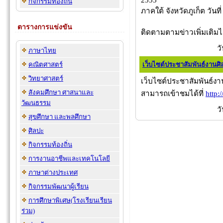
กิจกรรมท้องถิ่น
ภาคใต้ จังหวัดภูเก็ต วัน
ตารางการแข่งขัน
ติดตามตามข่าวเพิ่มเติมได
ว
ภาษาไทย
คณิตศาสตร์
เว็บไซต์ประชาสัมพันธ์งานศ
วิทยาศาสตร์
เว็บไซต์ประชาสัมพันธ์ง
สังคมศึกษา ศาสนาและ
สามารถเข้าชมได้ที่
http:
วัฒนธรรม
ว
สุขศึกษา และพลศึกษา
ศิลปะ
กิจกรรมท้องถิ่น
การงานอาชีพและเทคโนโลยี
ภาษาต่างประเทศ
กิจกรรมพัฒนาผู้เรียน
การศึกษาพิเศษ(โรงเรียนเรียน
ร่วม)