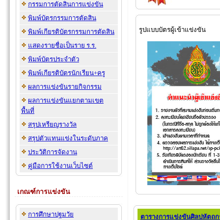
กรรมการตัดสินการแข่งขัน
พิมพ์บัตรกรรมการตัดสิน
รูปแบบบัตรผู้เข้าแข่งขัน
พิมพ์เกียรติบัตรกรรมการตัดสิน
แสดงรายชื่อเป็นราย ร.ร.
พิมพ์บัตรประจำตัว
พิมพ์เกียรติบัตรนักเรียน+ครู
ผลการแข่งขันรายกิจกรรม
ผลการแข่งขันแยกตามเขต
พื้นที่
สรุปเหรียญรางวัล
สรุปตัวแทนแข่งในระดับภาค
ประวัติการจัดงาน
คู่มือการใช้งานเว็บไซต์
เกณฑ์การแข่งขัน
การศึกษาปฐมวัย
ตารางการแข่งขันศิลปหัตถกร