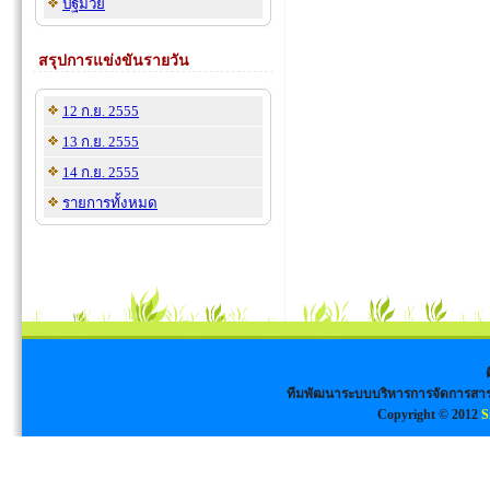
ปฐมวัย
สรุปการแข่งขันรายวัน
12 ก.ย. 2555
13 ก.ย. 2555
14 ก.ย. 2555
รายการทั้งหมด
ทีมพัฒนาระบบบริหารการจัดการสาร
Copyright © 2012
S