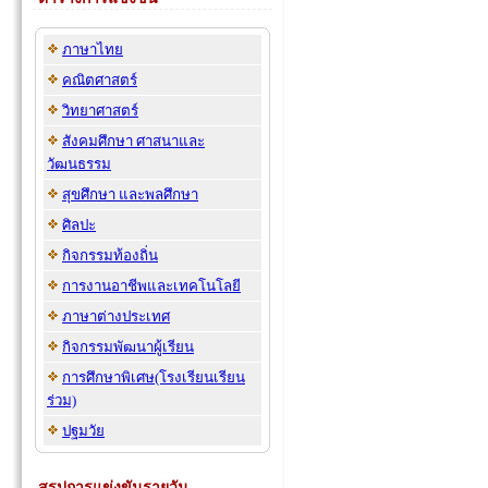
ภาษาไทย
คณิตศาสตร์
วิทยาศาสตร์
สังคมศึกษา ศาสนาและ
วัฒนธรรม
สุขศึกษา และพลศึกษา
ศิลปะ
กิจกรรมท้องถิ่น
การงานอาชีพและเทคโนโลยี
ภาษาต่างประเทศ
กิจกรรมพัฒนาผู้เรียน
การศึกษาพิเศษ(โรงเรียนเรียน
ร่วม)
ปฐมวัย
สรุปการแข่งขันรายวัน