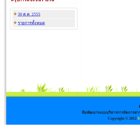
30 ต.ค. 2555
รายการทั้งหมด
ทีมพัฒนาระบบบริหารการจัดการสาร
Copyright © 2012
S