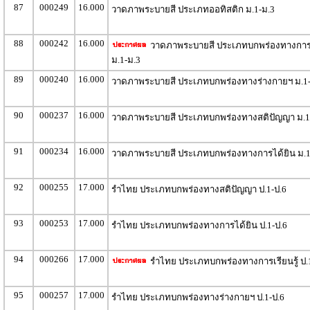
87
000249
16.000
วาดภาพระบายสี ประเภทออทิสติก ม.1-ม.3
88
000242
16.000
วาดภาพระบายสี ประเภทบกพร่องทางการเร
ม.1-ม.3
89
000240
16.000
วาดภาพระบายสี ประเภทบกพร่องทางร่างกายฯ ม.1-
90
000237
16.000
วาดภาพระบายสี ประเภทบกพร่องทางสติปัญญา ม.1
91
000234
16.000
วาดภาพระบายสี ประเภทบกพร่องทางการได้ยิน ม.1
92
000255
17.000
รำไทย ประเภทบกพร่องทางสติปัญญา ป.1-ป.6
93
000253
17.000
รำไทย ประเภทบกพร่องทางการได้ยิน ป.1-ป.6
94
000266
17.000
รำไทย ประเภทบกพร่องทางการเรียนรู้ ป.
95
000257
17.000
รำไทย ประเภทบกพร่องทางร่างกายฯ ป.1-ป.6