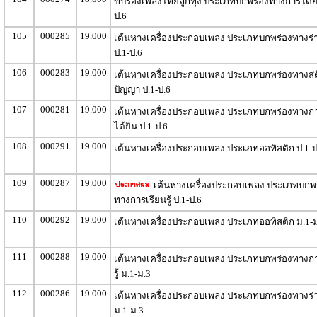
ขับร้องเพลงไทยลูกทุ่ง ประเภทบกพร่องทางการได้ยิ
ป.6
105
000285
19.000
เต้นหางเครื่องประกอบเพลง ประเภทบกพร่องทางร่
ป.1-ป.6
106
000283
19.000
เต้นหางเครื่องประกอบเพลง ประเภทบกพร่องทางสต
ปัญญา ป.1-ป.6
107
000281
19.000
เต้นหางเครื่องประกอบเพลง ประเภทบกพร่องทางก
ได้ยิน ป.1-ป.6
108
000291
19.000
เต้นหางเครื่องประกอบเพลง ประเภทออทิสติก ป.1-ป
109
000287
19.000
เต้นหางเครื่องประกอบเพลง ประเภทบกพ
ทางการเรียนรู้ ป.1-ป.6
110
000292
19.000
เต้นหางเครื่องประกอบเพลง ประเภทออทิสติก ม.1-
111
000288
19.000
เต้นหางเครื่องประกอบเพลง ประเภทบกพร่องทางกา
รู้ ม.1-ม.3
112
000286
19.000
เต้นหางเครื่องประกอบเพลง ประเภทบกพร่องทางร่
ม.1-ม.3