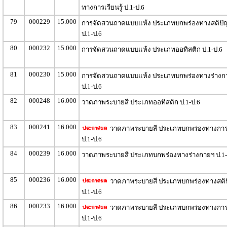
ทางการเรียนรู้ ป.1-ป.6
79
000229
15.000
การจัดสวนถาดแบบแห้ง ประเภทบกพร่องทางสติป
ป.1-ป.6
80
000232
15.000
การจัดสวนถาดแบบแห้ง ประเภทออทิสติก ป.1-ป.6
81
000230
15.000
การจัดสวนถาดแบบแห้ง ประเภทบกพร่องทางร่างก
ป.1-ป.6
82
000248
16.000
วาดภาพระบายสี ประเภทออทิสติก ป.1-ป.6
83
000241
16.000
วาดภาพระบายสี ประเภทบกพร่องทางการเร
ป.1-ป.6
84
000239
16.000
วาดภาพระบายสี ประเภทบกพร่องทางร่างกายฯ ป.1-
85
000236
16.000
วาดภาพระบายสี ประเภทบกพร่องทางสติ
ป.1-ป.6
86
000233
16.000
วาดภาพระบายสี ประเภทบกพร่องทางการ
ป.1-ป.6