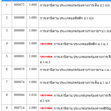
1
000075
1.000
การเล่านิทาน ประเภทบกพร่องทางการเห็น ป.1-ป.6
2
000088
1.000
การเล่านิทาน ประเภทออทิสติก ป.1-ป.6
3
000080
1.000
การเล่านิทาน ประเภทบกพร่องทางร่างกายฯ ป.1-ป.
4
000089
1.000
การเล่านิทาน ประเภทออทิสติก ม.1-ม.3
5
000081
1.000
การเล่านิทาน ประเภทบกพร่องทางการเรีย
ม.1-ม.3
6
000079
1.000
การเล่านิทาน ประเภทบกพร่องทางร่างกายฯ ม.1-ม.
7
000074
1.000
การเล่านิทาน ประเภทบกพร่องทางการเห็น ม.1-ม.3
8
000084
1.010
การเล่านิทาน ประเภทบกพร่องทางการเรีย
ป.1-ป.6
9
000714
1.090
การเล่านิทาน ประเภทบกพร่องทางสติปั