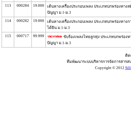
113
000284
19.000
เต้นหางเครื่องประกอบเพลง ประเภทบกพร่องทางสต
ปัญญา ม.1-ม.3
114
000282
19.000
เต้นหางเครื่องประกอบเพลง ประเภทบกพร่องทางก
ได้ยิน ม.1-ม.3
115
000717
99.999
ขับร้องเพลงไทยลูกทุ่ง ประเภทบกพร่องท
ปัญญา ม.1-ม.3
ติด
ทีมพัฒนาระบบบริหารการจัดการสารสน
Copyright © 2012
Sil