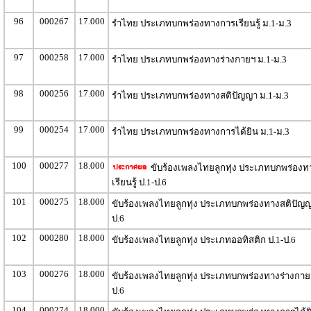
96
000267
17.000
รำไทย ประเภทบกพร่องทางการเรียนรู้ ม.1-ม.3
97
000258
17.000
รำไทย ประเภทบกพร่องทางร่างกายฯ ม.1-ม.3
98
000256
17.000
รำไทย ประเภทบกพร่องทางสติปัญญา ม.1-ม.3
99
000254
17.000
รำไทย ประเภทบกพร่องทางการได้ยิน ม.1-ม.3
100
000277
18.000
ขับร้องเพลงไทยลูกทุ่ง ประเภทบกพร่อง
เรียนรู้ ป.1-ป.6
101
000275
18.000
ขับร้องเพลงไทยลูกทุ่ง ประเภทบกพร่องทางสติปัญญ
ป.6
102
000280
18.000
ขับร้องเพลงไทยลูกทุ่ง ประเภทออทิสติก ป.1-ป.6
103
000276
18.000
ขับร้องเพลงไทยลูกทุ่ง ประเภทบกพร่องทางร่างกายฯ
ป.6
104
000274
18.000