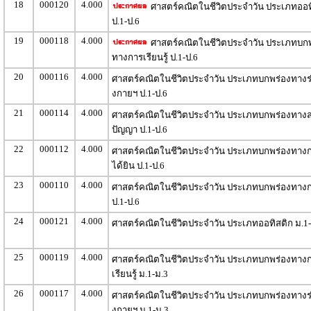
18
000120
4.000
ศาสตร์คณิตในชีวิตประจำวัน ประเภทออท
ป.1-ป.6
19
000118
4.000
ศาสตร์คณิตในชีวิตประจำวัน ประเภทบก
ทางการเรียนรู้ ป.1-ป.6
20
000116
4.000
ศาสตร์คณิตในชีวิตประจำวัน ประเภทบกพร่องทางร
งกายฯ ป.1-ป.6
21
000114
4.000
ศาสตร์คณิตในชีวิตประจำวัน ประเภทบกพร่องทางส
ปัญญา ป.1-ป.6
22
000112
4.000
ศาสตร์คณิตในชีวิตประจำวัน ประเภทบกพร่องทาง
ได้ยิน ป.1-ป.6
23
000110
4.000
ศาสตร์คณิตในชีวิตประจำวัน ประเภทบกพร่องทางก
ป.1-ป.6
24
000121
4.000
ศาสตร์คณิตในชีวิตประจำวัน ประเภทออทิสติก ม.1-
25
000119
4.000
ศาสตร์คณิตในชีวิตประจำวัน ประเภทบกพร่องทาง
เรียนรู้ ม.1-ม.3
26
000117
4.000
ศาสตร์คณิตในชีวิตประจำวัน ประเภทบกพร่องทางร
งกายฯ ม.1-ม.3