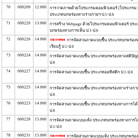
70
000209
12.000
การวาดภาพด้วยโปรแกรมคอมพิวเตอร์ (โปรแกรม P
ประเภทบกพร่องทางร่างกายฯ ป.1-ป.6
71
000220
13.000
การสร้าง Webpage ด้วยโปรแกรมคอมพิวเตอร์ ประ
บกพร่องทางการเห็น ป.1-ป.6
72
000226
14.000
การจัดสวนถาดแบบชื้น ประเภทบกพร่อง
เรียนรู้ ป.1-ป.6
73
000224
14.000
การจัดสวนถาดแบบชื้น ประเภทบกพร่องทางสติปัญญ
ป.6
74
000227
14.000
การจัดสวนถาดแบบชื้น ประเภทออทิสติก ป.1-ป.6
75
000225
14.000
การจัดสวนถาดแบบชื้น ประเภทบกพร่องทางร่างกาย
ป.6
76
000223
14.000
การจัดสวนถาดแบบชื้น ประเภทบกพร่องทางการได้ย
ป.6
77
000228
15.000
การจัดสวนถาดแบบแห้ง ประเภทบกพร่องทางการได
ป.1-ป.6
78
000231
15.000
การจัดสวนถาดแบบแห้ง ประเภทบกพร่อ