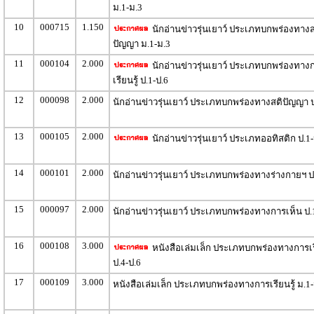
ม.1-ม.3
10
000715
1.150
นักอ่านข่าวรุ่นเยาว์ ประเภทบกพร่องทางส
ปัญญา ม.1-ม.3
11
000104
2.000
นักอ่านข่าวรุ่นเยาว์ ประเภทบกพร่องทาง
เรียนรู้ ป.1-ป.6
12
000098
2.000
นักอ่านข่าวรุ่นเยาว์ ประเภทบกพร่องทางสติปัญญา ป
13
000105
2.000
นักอ่านข่าวรุ่นเยาว์ ประเภทออทิสติก ป.1-
14
000101
2.000
นักอ่านข่าวรุ่นเยาว์ ประเภทบกพร่องทางร่างกายฯ ป
15
000097
2.000
นักอ่านข่าวรุ่นเยาว์ ประเภทบกพร่องทางการเห็น ป.
16
000108
3.000
หนังสือเล่มเล็ก ประเภทบกพร่องทางการเรี
ป.4-ป.6
17
000109
3.000
หนังสือเล่มเล็ก ประเภทบกพร่องทางการเรียนรู้ ม.1