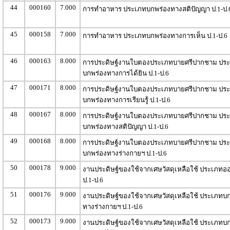
44
000160
7.000
การทำอาหาร ประเภทบกพร่องทางสติปัญญา ป.1-ป.
45
000158
7.000
การทำอาหาร ประเภทบกพร่องทางการเห็น ป.1-ป.6
46
000163
8.000
การประดิษฐ์งานใบตองประเภทบายศรีปากชาม ปร
บกพร่องทางการได้ยิน ป.1-ป.6
47
000171
8.000
การประดิษฐ์งานใบตองประเภทบายศรีปากชาม ปร
บกพร่องทางการเรียนรู้ ป.1-ป.6
48
000167
8.000
การประดิษฐ์งานใบตองประเภทบายศรีปากชาม ปร
บกพร่องทางสติปัญญา ป.1-ป.6
49
000168
8.000
การประดิษฐ์งานใบตองประเภทบายศรีปากชาม ปร
บกพร่องทางร่างกายฯ ป.1-ป.6
50
000178
9.000
งานประดิษฐ์ของใช้จากเศษวัสดุเหลือใช้ ประเภทออ
ป.1-ป.6
51
000176
9.000
งานประดิษฐ์ของใช้จากเศษวัสดุเหลือใช้ ประเภทบ
ทางร่างกายฯ ป.1-ป.6
52
000173
9.000
งานประดิษฐ์ของใช้จากเศษวัสดุเหลือใช้ ประเภทบ