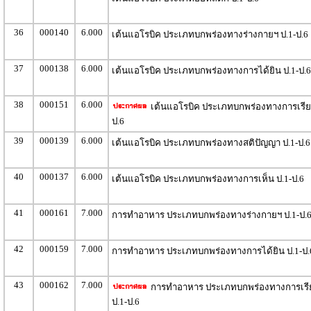
36
000140
6.000
เต้นแอโรบิค ประเภทบกพร่องทางร่างกายฯ ป.1-ป.6
37
000138
6.000
เต้นแอโรบิค ประเภทบกพร่องทางการได้ยิน ป.1-ป.6
38
000151
6.000
เต้นแอโรบิค ประเภทบกพร่องทางการเรียนร
ป.6
39
000139
6.000
เต้นแอโรบิค ประเภทบกพร่องทางสติปัญญา ป.1-ป.6
40
000137
6.000
เต้นแอโรบิค ประเภทบกพร่องทางการเห็น ป.1-ป.6
41
000161
7.000
การทำอาหาร ประเภทบกพร่องทางร่างกายฯ ป.1-ป.
42
000159
7.000
การทำอาหาร ประเภทบกพร่องทางการได้ยิน ป.1-ป.
43
000162
7.000
การทำอาหาร ประเภทบกพร่องทางการเรีย
ป.1-ป.6