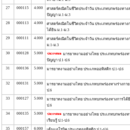
27
000115
4.000
ศาสตร์คณิตในชีวิตประจำวัน ประเภทบกพร่องทางส
ปัญญา ม.1-ม.3
28
000113
4.000
ศาสตร์คณิตในชีวิตประจำวัน ประเภทบกพร่องทาง
ได้ยิน ม.1-ม.3
29
000111
4.000
ศาสตร์คณิตในชีวิตประจำวัน ประเภทบกพร่องทางก
ม.1-ม.3
30
000128
5.000
มารยาทงามอย่างไทย ประเภทบกพร่องทา
ปัญญา ป.1-ป.6
31
000136
5.000
มารยาทงามอย่างไทย ประเภทออทิสติก ป.1-ป.6
32
000131
5.000
มารยาทงามอย่างไทย ประเภทบกพร่องทางร่างกายฯ
ป.6
33
000127
5.000
มารยาทงามอย่างไทย ประเภทบกพร่องทางการได้ยิ
ป.6
34
000135
5.000
มารยาทงามอย่างไทย ประเภทบกพร่องท
เรียนรู้ ป.1-ป.6
35
000157
6.000
เต้นแอโรบิค ประเภทออทิสติก ป.1-ป.6