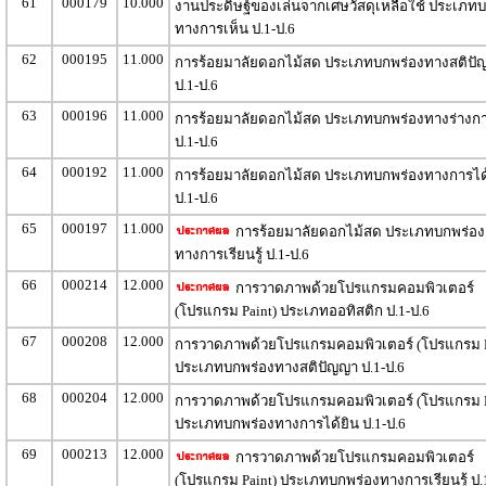
61
000179
10.000
งานประดิษฐ์ของเล่นจากเศษวัสดุเหลือใช้ ประเภท
ทางการเห็น ป.1-ป.6
62
000195
11.000
การร้อยมาลัยดอกไม้สด ประเภทบกพร่องทางสติปั
ป.1-ป.6
63
000196
11.000
การร้อยมาลัยดอกไม้สด ประเภทบกพร่องทางร่างก
ป.1-ป.6
64
000192
11.000
การร้อยมาลัยดอกไม้สด ประเภทบกพร่องทางการได
ป.1-ป.6
65
000197
11.000
การร้อยมาลัยดอกไม้สด ประเภทบกพร่อง
ทางการเรียนรู้ ป.1-ป.6
66
000214
12.000
การวาดภาพด้วยโปรแกรมคอมพิวเตอร์
(โปรแกรม Paint) ประเภทออทิสติก ป.1-ป.6
67
000208
12.000
การวาดภาพด้วยโปรแกรมคอมพิวเตอร์ (โปรแกรม P
ประเภทบกพร่องทางสติปัญญา ป.1-ป.6
68
000204
12.000
การวาดภาพด้วยโปรแกรมคอมพิวเตอร์ (โปรแกรม P
ประเภทบกพร่องทางการได้ยิน ป.1-ป.6
69
000213
12.000
การวาดภาพด้วยโปรแกรมคอมพิวเตอร์
(โปรแกรม Paint) ประเภทบกพร่องทางการเรียนรู้ ป.