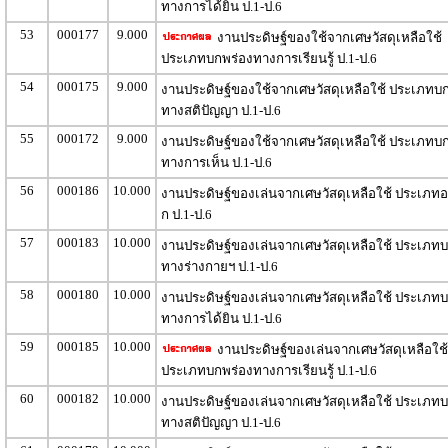
ทางการได้ยิน ป.1-ป.6
53
000177
9.000
งานประดิษฐ์ของใช้จากเศษวัสดุเหลือใช้
ประเภทบกพร่องทางการเรียนรู้ ป.1-ป.6
54
000175
9.000
งานประดิษฐ์ของใช้จากเศษวัสดุเหลือใช้ ประเภทบ
ทางสติปัญญา ป.1-ป.6
55
000172
9.000
งานประดิษฐ์ของใช้จากเศษวัสดุเหลือใช้ ประเภทบ
ทางการเห็น ป.1-ป.6
56
000186
10.000
งานประดิษฐ์ของเล่นจากเศษวัสดุเหลือใช้ ประเภทอ
ก ป.1-ป.6
57
000183
10.000
งานประดิษฐ์ของเล่นจากเศษวัสดุเหลือใช้ ประเภท
ทางร่างกายฯ ป.1-ป.6
58
000180
10.000
งานประดิษฐ์ของเล่นจากเศษวัสดุเหลือใช้ ประเภท
ทางการได้ยิน ป.1-ป.6
59
000185
10.000
งานประดิษฐ์ของเล่นจากเศษวัสดุเหลือใช้
ประเภทบกพร่องทางการเรียนรู้ ป.1-ป.6
60
000182
10.000
งานประดิษฐ์ของเล่นจากเศษวัสดุเหลือใช้ ประเภท
ทางสติปัญญา ป.1-ป.6