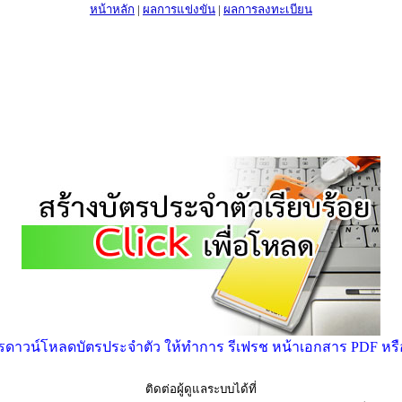
หน้าหลัก
|
ผลการแข่งขัน
|
ผลการลงทะเบียน
าวน์โหลดบัตรประจำตัว ให้ทำการ รีเฟรช หน้าเอกสาร PDF หรือ ก
ติดต่อผู้ดูแลระบบได้ที่