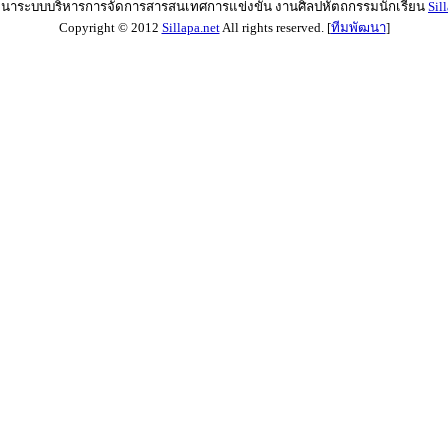
ฒนาระบบบริหารการจัดการสารสนเทศการแข่งขัน งานศิลปหัตถกรรมนักเรียน
Sil
Copyright © 2012
Sillapa.net
All rights reserved. [
ทีมพัฒนา
]