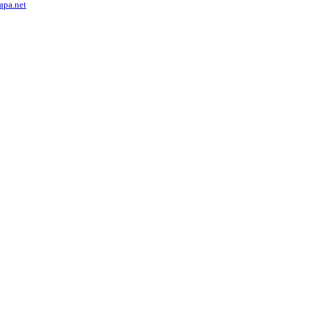
lapa.net