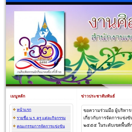
เมนูหลัก
ข่าวประชาสัมพันธ์
หน้าแรก
ขอความร่วมมือ ผู้บริห
เกี่ยวกับการจัดการแข่งข
รายชื่อ น.ร. ครู แต่ละกิจกรรม
๒๕๕๕ ในระดับเขตพื้นที่
คณะกรรมการจัดการแข่งขัน