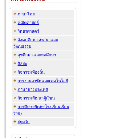
ภาษาไทย
คณิตศาสตร์
วิทยาศาสตร์
สังคมศึกษา ศาสนาและ
วัฒนธรรม
สุขศึกษา และพลศึกษา
ศิลปะ
กิจกรรมท้องถิ่น
การงานอาชีพและเทคโนโลยี
ภาษาต่างประเทศ
กิจกรรมพัฒนาผู้เรียน
การศึกษาพิเศษ(โรงเรียนเรียน
ร่วม)
ปฐมวัย