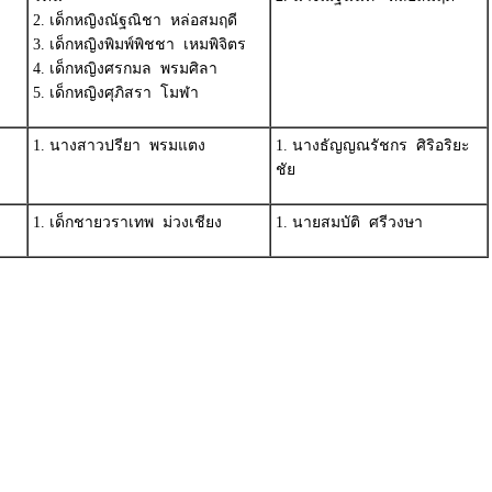
2. เด็กหญิงณัฐณิชา หล่อสมฤดี
3. เด็กหญิงพิมพ์พิชชา เหมพิจิตร
4. เด็กหญิงศรกมล พรมศิลา
5. เด็กหญิงศุภิสรา โมฬา
1. นางสาวปรียา พรมแตง
1. นางธัญญณรัชกร ศิริอริยะ
ชัย
1. เด็กชายวราเทพ ม่วงเชียง
1. นายสมบัติ ศรีวงษา