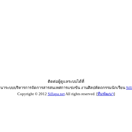
ติดต่อผู้ดูแลระบบได้ที่
ฒนาระบบบริหารการจัดการสารสนเทศการแข่งขัน งานศิลปหัตถกรรมนักเรียน
Sil
Copyright © 2012
Sillapa.net
All rights reserved. [
ทีมพัฒนา
]