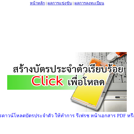
หน้าหลัก
|
ผลการแข่งขัน
|
ผลการลงทะเบียน
าวน์โหลดบัตรประจำตัว ให้ทำการ รีเฟรช หน้าเอกสาร PDF หรือ ก