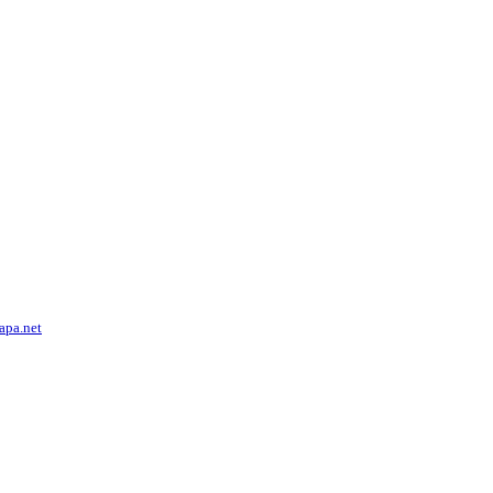
lapa.net